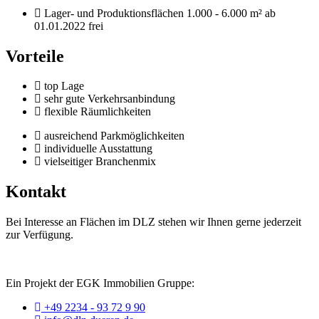
Lager- und Produktionsflächen 1.000 - 6.000 m² ab
01.01.2022 frei
Vorteile
top Lage
sehr gute Verkehrsanbindung
flexible Räumlichkeiten
ausreichend Parkmöglichkeiten
individuelle Ausstattung
vielseitiger Branchenmix
Kontakt
Bei Interesse an Flächen im DLZ stehen wir Ihnen gerne jederzeit
zur Verfügung.
Ein Projekt der EGK Immobilien Gruppe:
+49 2234 - 93 72 9 90