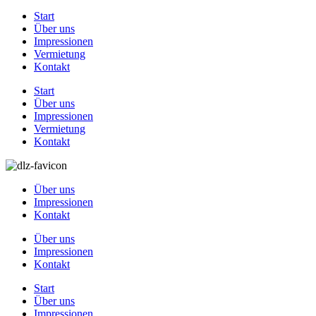
Start
Über uns
Impressionen
Vermietung
Kontakt
Start
Über uns
Impressionen
Vermietung
Kontakt
Über uns
Impressionen
Kontakt
Über uns
Impressionen
Kontakt
Start
Über uns
Impressionen