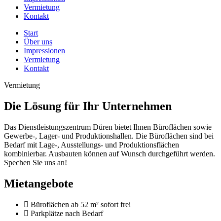
Vermietung
Kontakt
Start
Über uns
Impressionen
Vermietung
Kontakt
Vermietung
Die Lösung für Ihr Unternehmen
Das Dienstleistungszentrum Düren bietet Ihnen Büroflächen sowie
Gewerbe-, Lager- und Produktionshallen. Die Büroflächen sind bei
Bedarf mit Lage-, Ausstellungs- und Produktionsflächen
kombinierbar. Ausbauten können auf Wunsch durchgeführt werden.
Spechen Sie uns an!
Mietangebote
Büroflächen ab 52 m² sofort frei
Parkplätze nach Bedarf