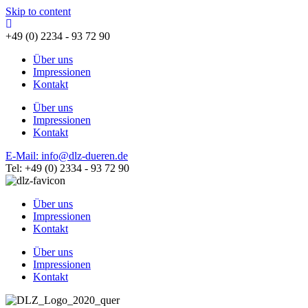
Skip to content
+49 (0) 2234 - 93 72 90
Über uns
Impressionen
Kontakt
Über uns
Impressionen
Kontakt
E-Mail: info@dlz-dueren.de
Tel: +49 (0) 2334 - 93 72 90
Über uns
Impressionen
Kontakt
Über uns
Impressionen
Kontakt